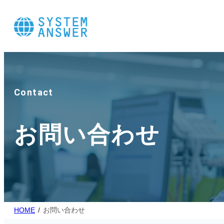
Contact
お問い合わせ
HOME
お問い合わせ