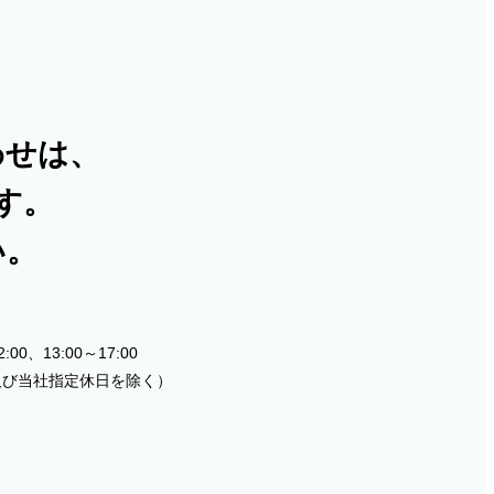
わせは、
す。
い。
00、13:00～17:00
及び当社指定休日を除く）