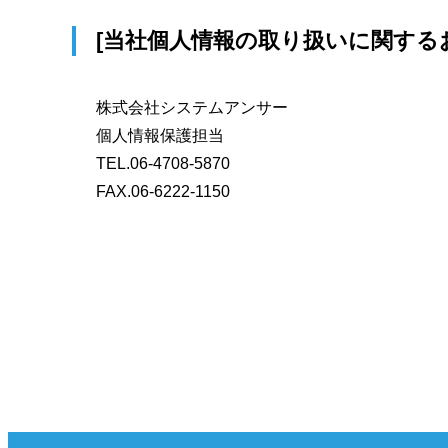
[当社個人情報の取り扱いに関する
株式会社システムアンサー
個人情報保護担当
TEL.06-4708-5870
FAX.06-6222-1150