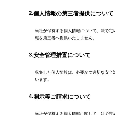
個人情報の第三者提供について
当社が保有する個人情報について、法で定
報を第三者へ提供いたしません。
安全管理措置について
収集した個人情報は、必要かつ適切な安全
います。
開示等ご請求について
当社が保有する個人情報に関して、法で定