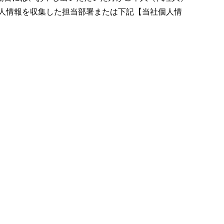
人情報を収集した担当部署または下記【当社個人情
。
。