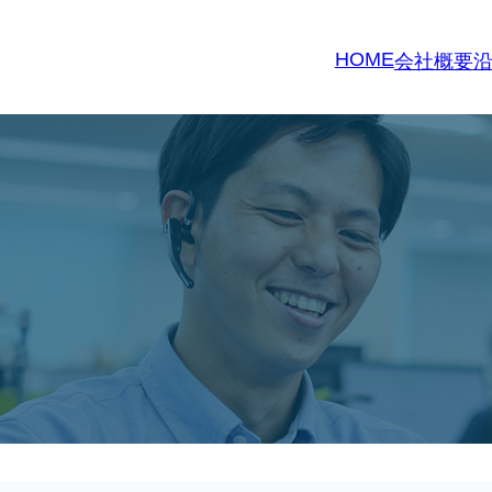
HOME
会社概要