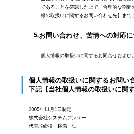
であることを確認した上で、合理的な期間
報の取扱いに関するお問い合わせ先】まで
お問い合わせ、苦情への対応に
個人情報の取扱いに関するお問合せおよび
個人情報の取扱いに関するお問い
下記【当社個人情報の取扱いに関
2005年11月1日制定
株式会社システムアンサー
代表取締役 横満 仁