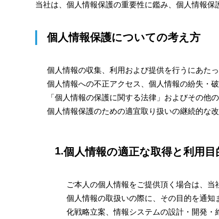
当社は、個人情報保護の重要性に鑑み、個人情報保
個人情報保護についての考え方
個人情報の収集、利用および提供を行うにあたっ
個人情報への不正アクセス、個人情報の紛失・破
「個人情報の保護に関する法律」およびその他の
個人情報保護のための適宜取り扱いの継続的な改
個人情報の適正な取得と利用目
ご本人の個人情報をご提供頂く場合は、当
個人情報の取扱いの際に、その目的を通知
化戦略立案、情報システムの設計・開発・