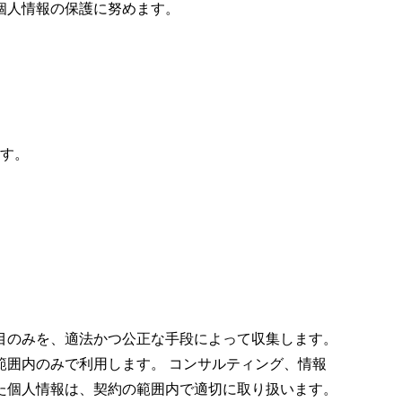
個人情報の保護に努めます。
す。
目のみを、適法かつ公正な手段によって収集します。
囲内のみで利用します。 コンサルティング、情報
た個人情報は、契約の範囲内で適切に取り扱います。