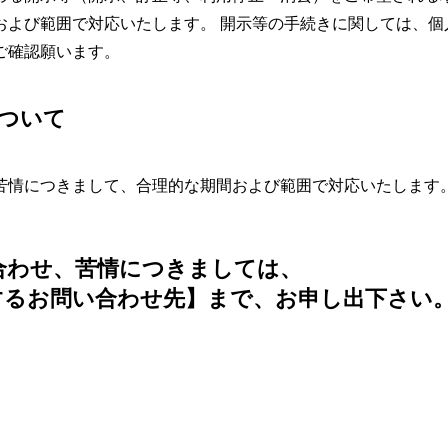
および範囲で対応いたします。 開示等の手続きに関しては、個
ご確認願います。
ついて
苦情につきまして、合理的な期間および範囲で対応いたします
合わせ、苦情につきましては、
するお問い合わせ先】まで、お申し出下さい