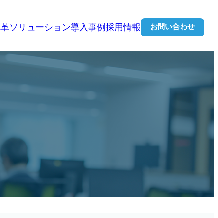
お問い合わせ
沿革
ソリューション
導入事例
採用情報