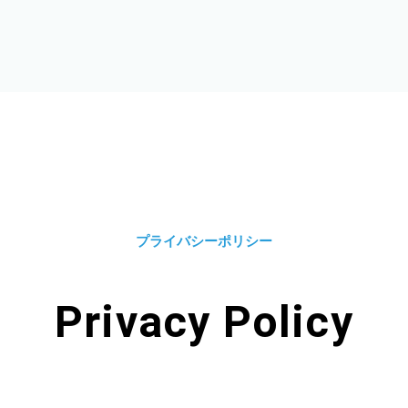
プライバシーポリシー
Privacy Policy